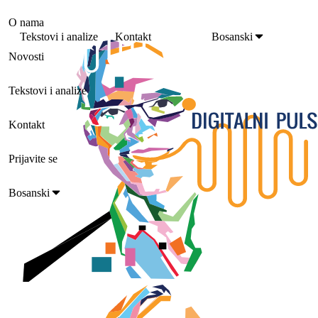
O nama
Tekstovi i analize
Kontakt
Bosanski
Novosti
Tekstovi i analize
Kontakt
Prijavite se
Bosanski